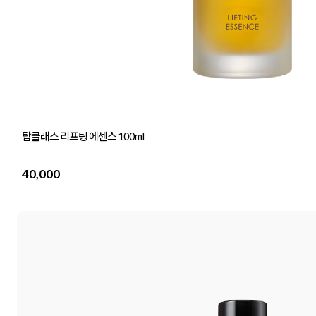
탑클래스 리프팅 에센스 100ml
40,000