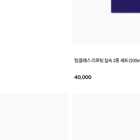
탑클래스 리프팅 실속 2종 세트 (100ml
40,000