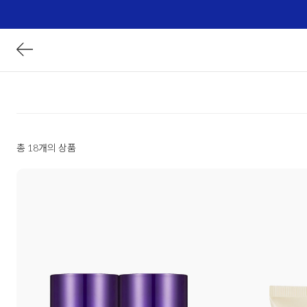
총 18개의 상품