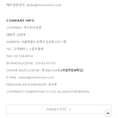
해외 관련 문의 : global@charmzone.co.kr
COMPANY INFO
COMPANY : 주식회사 참존
대표자 : 남관녕
ADDRESS : 서울특별시 송파구 오금로 310, 7층
TEL : 고객센터 1 : 1 문의 활용
FAX : 02-518-8914
BUSINESS LICENSE : 120-81-07761
ONLINE SALES LICENSE : 제 강남-616호
[사업자정보확인]
E-MAIL : online@charmzone.co.kr
PERSONAL INFO MANAGER : 조상욱
COPYRIGHT CHARMZONE CO.LTD. ALL RIGHTS RESERVED.
FAMILY SITE