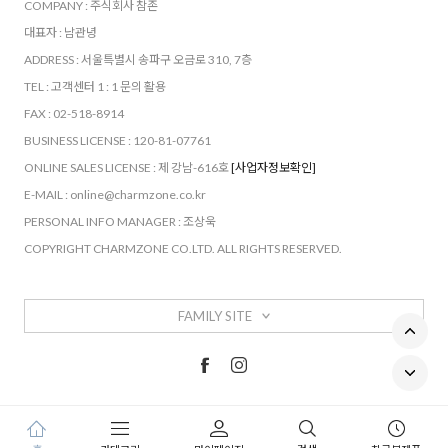
COMPANY : 주식회사 참존
대표자 : 남관녕
ADDRESS : 서울특별시 송파구 오금로 310, 7층
TEL : 고객센터 1 : 1 문의 활용
FAX : 02-518-8914
BUSINESS LICENSE : 120-81-07761
ONLINE SALES LICENSE : 제 강남-616호
[사업자정보확인]
E-MAIL : online@charmzone.co.kr
PERSONAL INFO MANAGER : 조상욱
COPYRIGHT CHARMZONE CO.LTD. ALL RIGHTS RESERVED.
FAMILY SITE