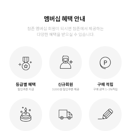
멤버십 혜택 안내
참존 멤버십 회원이 되시면 참존에서 제공하는
다양한 혜택을 받으실 수 있습니다.
등급별 혜택
신규회원
구매 적립
할인쿠폰 지급
3,000원 할인쿠폰 제공
구매 금액 1~3%적립