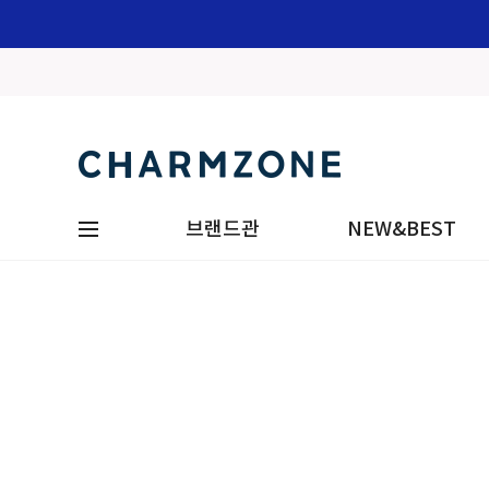
브랜드관
NEW&BEST