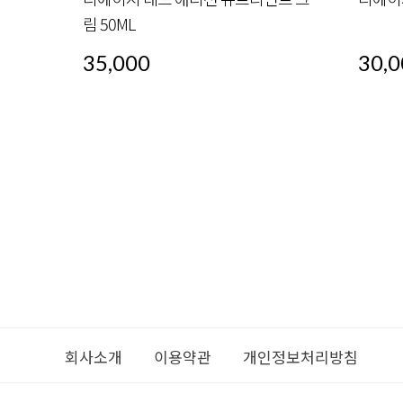
림 50ML
35,000
30,0
회사소개
이용약관
개인정보처리방침