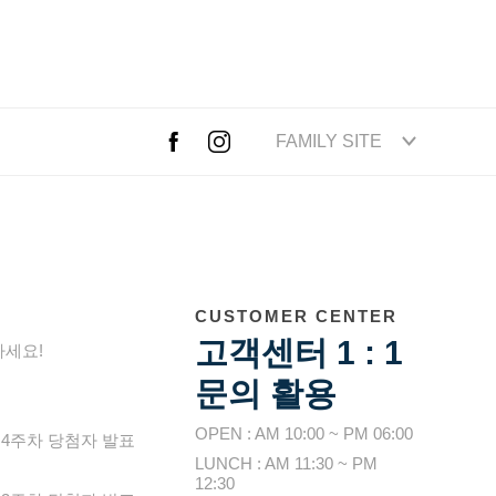
FAMILY SITE
CUSTOMER CENTER
고객센터 1 : 1
하세요!
문의 활용
내
OPEN : AM 10:00 ~ PM 06:00
 4주차 당첨자 발표
LUNCH : AM 11:30 ~ PM
12:30