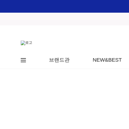
브랜드관
NEW&BEST