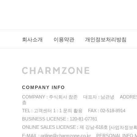
회사소개
이용약관
개인정보처리방침
COMPANY INFO
COMPANY : 주식회사 참존
대표자 : 남관녕
ADDRE
층
TEL : 고객센터 1 : 1 문의 활용
FAX : 02-518-8914
BUSINESS LICENSE : 120-81-07761
ONLINE SALES LICENSE : 제 강남-616호
[사업자정보확
E-MAIL : online@charmzone.co.kr
PERSONAL INFO