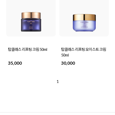
탑클래스 리프팅 크림 50ml
탑클래스 리프팅 모이스트 크림
50ml
35,000
30,000
1