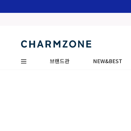
브랜드관
NEW&BEST