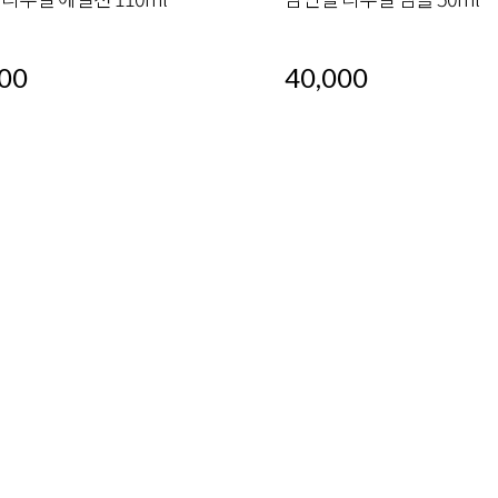
00
40,000