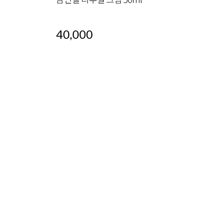
40,000