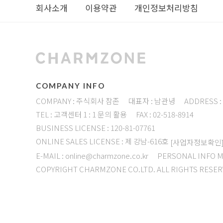
회사소개
이용약관
개인정보처리방침
COMPANY INFO
COMPANY : 주식회사 참존
대표자 : 남관녕
ADDRESS 
TEL : 고객센터 1 : 1 문의 활용
FAX : 02-518-8914
BUSINESS LICENSE : 120-81-07761
ONLINE SALES LICENSE : 제 강남-616호
[사업자정보확인
E-MAIL : online@charmzone.co.kr
PERSONAL INFO 
COPYRIGHT CHARMZONE CO.LTD. ALL RIGHTS RESER