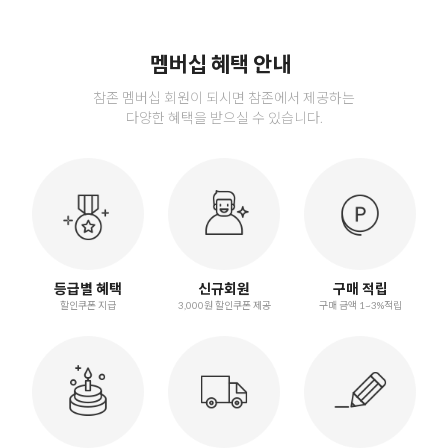
멤버십 혜택 안내
참존 멤버십 회원이 되시면 참존에서 제공하는
다양한 혜택을 받으실 수 있습니다.
등급별 혜택
신규회원
구매 적립
할인쿠폰 지급
3,000원 할인쿠폰 제공
구매 금액 1~3%적립