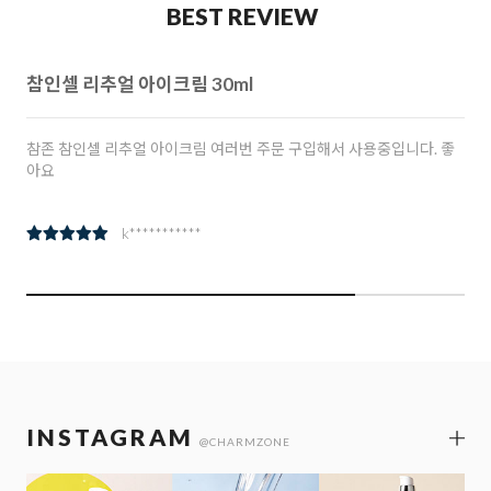
BEST REVIEW
참인셀 리추얼 아이크림 30ml
참존 참인셀 리추얼 아이크림 여러번 주문 구입해서 사용중입니다. 좋
아요
k***********
INSTAGRAM
@CHARMZONE