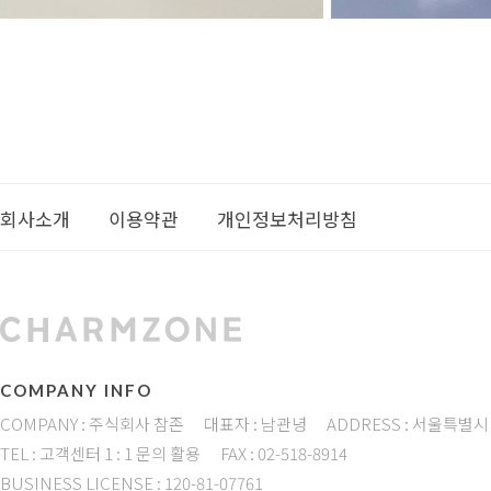
회사소개
이용약관
개인정보처리방침
COMPANY INFO
COMPANY : 주식회사 참존
대표자 : 남관녕
ADDRESS : 서울특별시
TEL : 고객센터 1 : 1 문의 활용
FAX : 02-518-8914
BUSINESS LICENSE : 120-81-07761