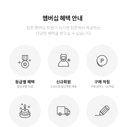
멤버십 혜택 안내
참존 멤버십 회원이 되시면 참존에서 제공하는
다양한 혜택을 받으실 수 있습니다.
등급별 혜택
신규회원
구매 적립
할인쿠폰 지급
3,000원 할인쿠폰 제공
구매 금액 1~3%적립