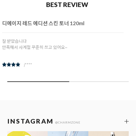
BEST REVIEW
참인셀 리추얼 아이크림 30ml
참존 참인셀 리추얼 아이크림 여러번 주문 구입해서 사용중입니다. 좋
아요
k***********
INSTAGRAM
@CHARMZONE