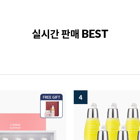
실시간 판매
BEST
5