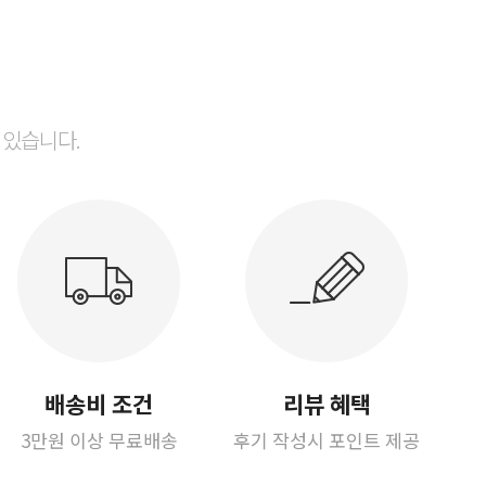
 있습니다.
배송비 조건
리뷰 혜택
3만원 이상 무료배송
후기 작성시 포인트 제공