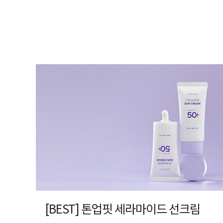
[BEST] 톤업핏 세라마이드 선크림