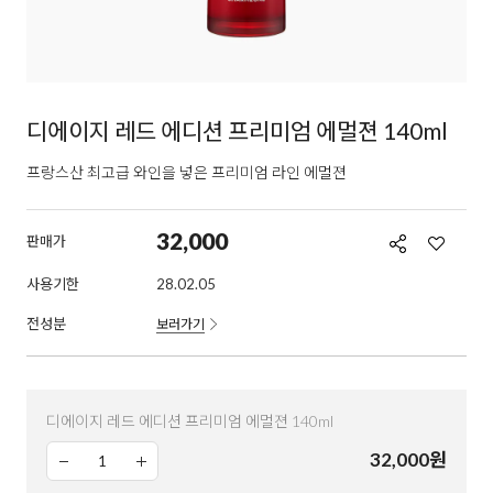
디에이지 레드 에디션 프리미엄 에멀젼 140ml
프랑스산 최고급 와인을 넣은 프리미엄 라인 에멀젼
32,000
판매가
사용기한
28.02.05
전성분
보러가기
디에이지 레드 에디션 프리미엄 에멀젼 140ml
32,000
원