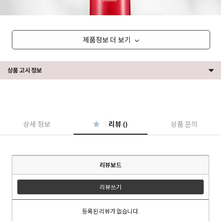
제품정보 더 보기
상품 고시 정보
상세 정보
리뷰 ()
상품 문의
리뷰보드
리뷰쓰기
등록된 리뷰가 없습니다.