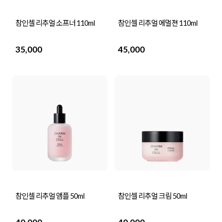
참인셀 리추얼 소프너 110ml
참인셀 리추얼 에멀젼 110ml
35,000
45,000
참인셀 리추얼 앰플 50ml
참인셀 리추얼 크림 50ml