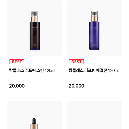
탑클래스 리프팅 스킨 120ml
탑클래스 리프팅 에멀젼 120ml
20,000
20,000