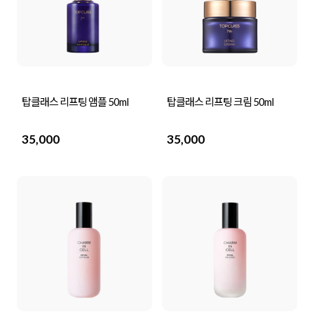
탑클래스 리프팅 앰플 50ml
탑클래스 리프팅 크림 50ml
35,000
35,000