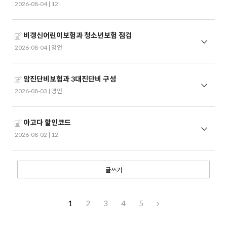
2026-08-04 |
12
비갱신어린이보험과 청소년보험 점검
2026-08-04 |
명언
암진단비보험과 3대진단비 구성
2026-08-03 |
명언
아고다 할인코드
2026-08-02 |
12
글쓰기
1
2
3
4
5