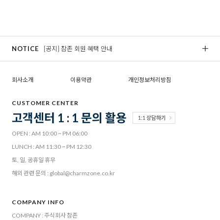
NOTICE
[공지] 참존 회원 혜택 안내
[
회사소개
이용약관
개인정보처리방침
CUSTOMER CENTER
고객센터 1 : 1 문의 활용
1:1 상담하기
OPEN : AM 10:00 ~ PM 06:00
LUNCH : AM 11:30 ~ PM 12:30
토, 일, 공휴일 휴무
해외 관련 문의 : global@charmzone.co.kr
COMPANY INFO
COMPANY : 주식회사 참존