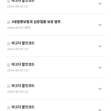
아고다 할인코드
2026-08-05 |
12
3대질병보험과 심장질환 보장 범위
2026-08-05 |
명언
아고다 할인코드
2026-08-05 |
12
아고다 할인코드
2026-08-05 |
12
아고다 할인코드
2026-08-04 |
12
아고다 할인코드