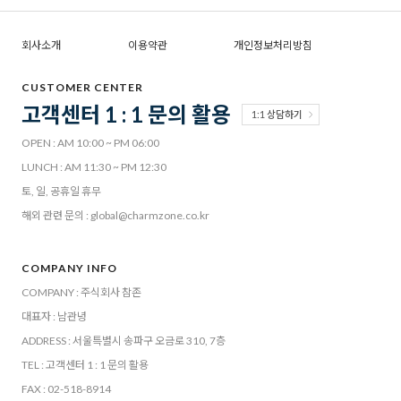
회사소개
이용약관
개인정보처리방침
CUSTOMER CENTER
고객센터 1 : 1 문의 활용
1:1 상담하기
OPEN : AM 10:00 ~ PM 06:00
LUNCH : AM 11:30 ~ PM 12:30
토, 일, 공휴일 휴무
해외 관련 문의 : global@charmzone.co.kr
COMPANY INFO
COMPANY : 주식회사 참존
대표자 : 남관녕
ADDRESS : 서울특별시 송파구 오금로 310, 7층
TEL : 고객센터 1 : 1 문의 활용
FAX : 02-518-8914