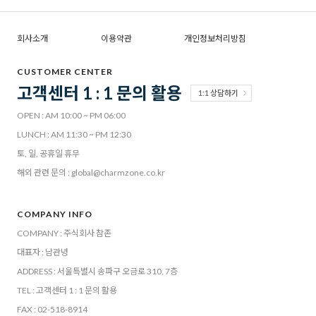
회사소개
이용약관
개인정보처리방침
CUSTOMER CENTER
고객센터 1 : 1 문의 활용
1:1 상담하기
OPEN : AM 10:00 ~ PM 06:00
LUNCH : AM 11:30 ~ PM 12:30
토, 일, 공휴일 휴무
해외 관련 문의 : global@charmzone.co.kr
COMPANY INFO
COMPANY : 주식회사 참존
대표자 : 남관녕
ADDRESS : 서울특별시 송파구 오금로 310, 7층
TEL : 고객센터 1 : 1 문의 활용
FAX : 02-518-8914