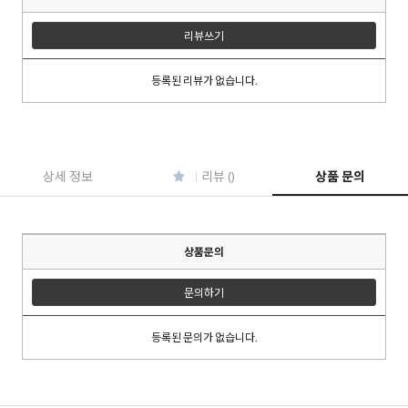
리뷰쓰기
등록된 리뷰가 없습니다.
이코 라이프 하
상세 정보
리뷰 ()
상품 문의
상품문의
문의하기
등록된 문의가 없습니다.