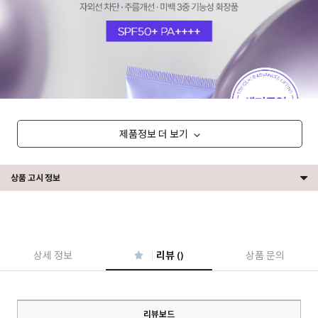
제품정보 더 보기
상품 고시 정보
상세 정보
리뷰 ()
상품 문의
리뷰보드