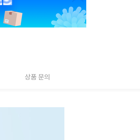
상품 문의