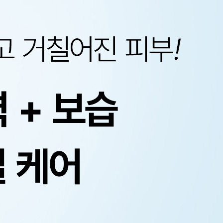
코 라이프 하세요!