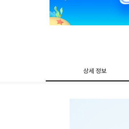
상세 정보