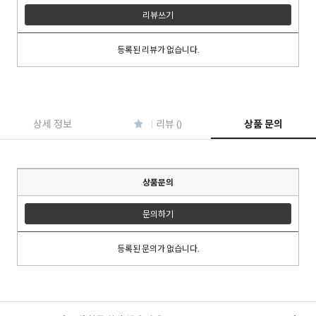
리뷰쓰기
등록된 리뷰가 없습니다.
이코 라이프 하
상세 정보
리뷰 ()
상품 문의
상품문의
문의하기
등록된 문의가 없습니다.