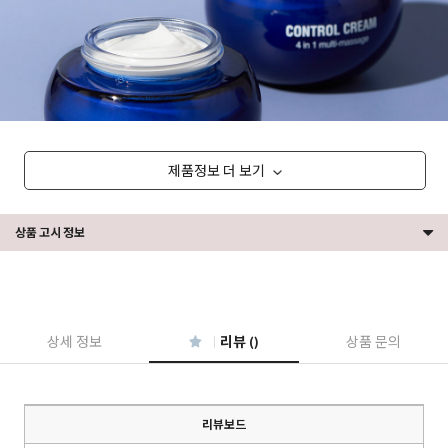
제품정보 더 보기
상품 고시 정보
상세 정보
리뷰 ()
상품 문의
리뷰보드