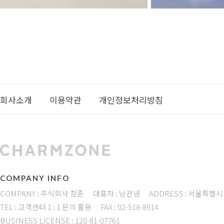
회사소개
이용약관
개인정보처리방침
COMPANY INFO
COMPANY : 주식회사 참존
대표자 : 남관녕
ADDRESS : 서울특별시
TEL : 고객센터 1 : 1 문의 활용
FAX : 02-518-8914
BUSINESS LICENSE : 120-81-07761