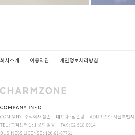
회사소개
이용약관
개인정보처리방침
COMPANY INFO
COMPANY : 주식회사 참존
대표자 : 남관녕
ADDRESS : 서울특별시
TEL : 고객센터 1 : 1 문의 활용
FAX : 02-518-8914
BUSINESS LICENSE : 120-81-07761