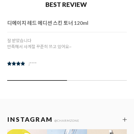
BEST REVIEW
참인셀 리추얼 아이크림 30ml
참존 참인셀 리추얼 아이크림 여러번 주문 구입해서 사용중
아요
k***********
INSTAGRAM
@CHARMZONE