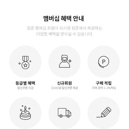
멤버십 혜택 안내
참존 멤버십 회원이 되시면 참존에서 제공하는
다양한 혜택을 받으실 수 있습니다.
등급별 혜택
신규회원
구매 적립
할인쿠폰 지급
3,000원 할인쿠폰 제공
구매 금액 1~3%적립