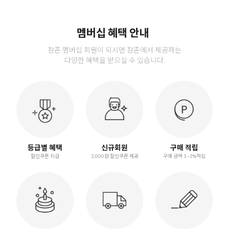
멤버십 혜택 안내
참존 멤버십 회원이 되시면 참존에서 제공하는
다양한 혜택을 받으실 수 있습니다.
등급별 혜택
신규회원
구매 적립
할인쿠폰 지급
3,000원 할인쿠폰 제공
구매 금액 1~3%적립