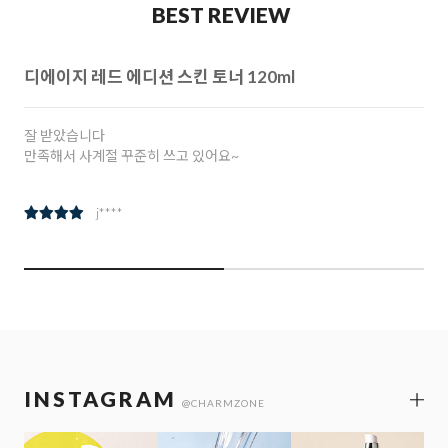
BEST REVIEW
디에이지 레드 에디션 스킨 토너 120ml
잘 받았습니다
만족해서 사계절 꾸준히 쓰고 있어요~
j****
INSTAGRAM
@CHARMZONE