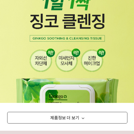
제품정보 더 보기