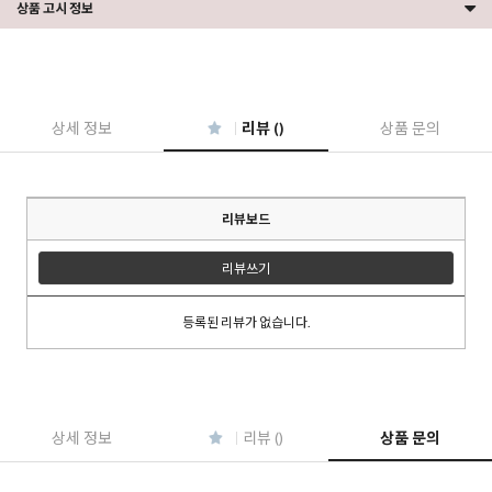
상품 고시 정보
상세 정보
리뷰 ()
상품 문의
리뷰보드
리뷰쓰기
등록된 리뷰가 없습니다.
상세 정보
리뷰 ()
상품 문의