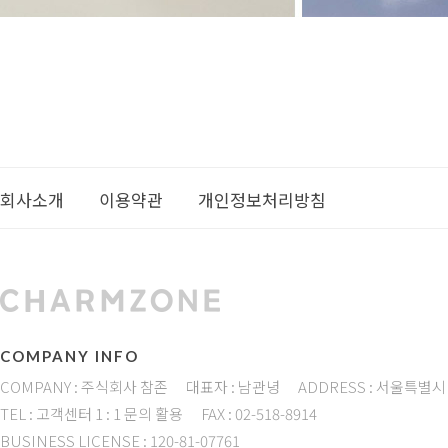
회사소개
이용약관
개인정보처리방침
COMPANY INFO
COMPANY : 주식회사 참존
대표자 : 남관녕
ADDRESS : 서울특별시
TEL : 고객센터 1 : 1 문의 활용
FAX : 02-518-8914
BUSINESS LICENSE : 120-81-07761