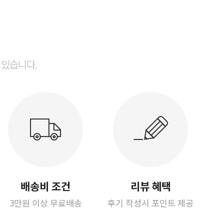
 있습니다.
배송비 조건
리뷰 혜택
3만원 이상 무료배송
후기 작성시 포인트 제공