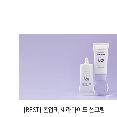
[BEST] 톤업핏 세라마이드 선크림