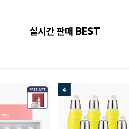
실시간 판매
BEST
5