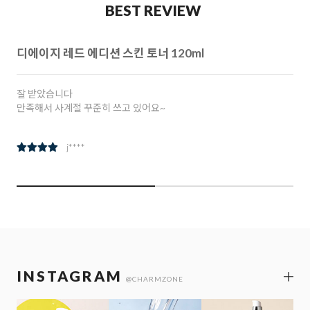
BEST REVIEW
디에이지 레드 에디션 스킨 토너 120ml
잘 받았습니다
만족해서 사계절 꾸준히 쓰고 있어요~
j****
INSTAGRAM
@CHARMZONE