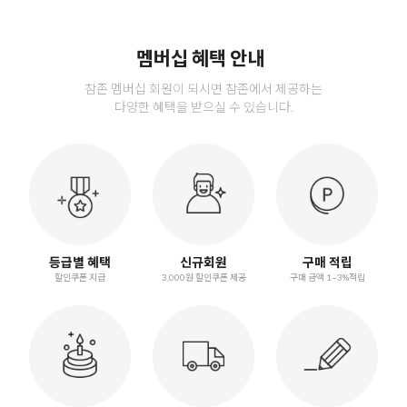
멤버십 혜택 안내
참존 멤버십 회원이 되시면 참존에서 제공하는
다양한 혜택을 받으실 수 있습니다.
등급별 혜택
신규회원
구매 적립
할인쿠폰 지급
3,000원 할인쿠폰 제공
구매 금액 1~3%적립