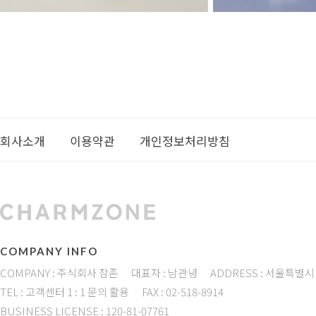
회사소개
이용약관
개인정보처리방침
COMPANY INFO
COMPANY : 주식회사 참존
대표자 : 남관녕
ADDRESS : 서울특별시
TEL : 고객센터 1 : 1 문의 활용
FAX : 02-518-8914
BUSINESS LICENSE : 120-81-07761