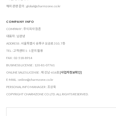
해외 관련 문의 : global@charmzone.co.kr
COMPANY INFO
COMPANY : 주식회사 참존
대표자 : 남관녕
ADDRESS : 서울특별시 송파구 오금로 310, 7층
TEL : 고객센터 1 : 1 문의 활용
FAX : 02-518-8914
BUSINESS LICENSE : 120-81-07761
ONLINE SALES LICENSE : 제 강남-616호
[사업자정보확인]
E-MAIL : online@charmzone.co.kr
PERSONAL INFO MANAGER : 조상욱
COPYRIGHT CHARMZONE CO.LTD. ALL RIGHTS RESERVED.