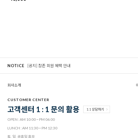
NOTICE
[공지] 참존 회원 혜택 안내
회사소개
CUSTOMER CENTER
고객센터 1 : 1 문의 활용
1:1 상담하기
OPEN : AM 10:00 ~ PM 06:00
LUNCH : AM 11:30 ~ PM 12:30
토, 일, 공휴일 휴무