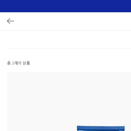
총 3개의 상품