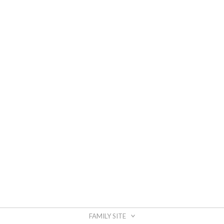
FAMILY SITE