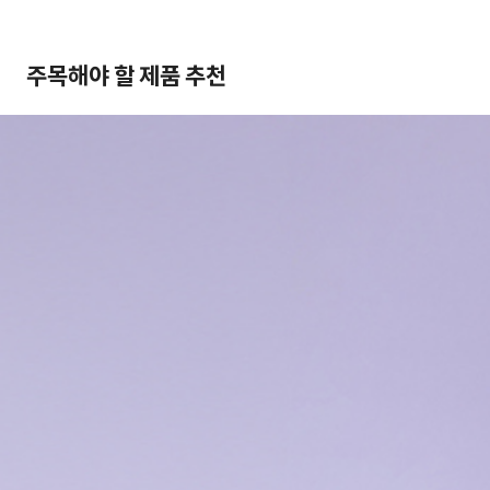
주목해야 할 제품 추천